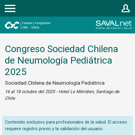
Registrarse
Congreso Sociedad Chilena
de Neumología Pediátrica
2025
Sociedad Chilena de Neumología Pediátrica
16 al 18 octubre del 2025 - Hotel Le Méridien, Santiago de
Chile
Contenido exclusivo para profesionales de la salud. El acceso
requiere registro previo y la validación del usuario.