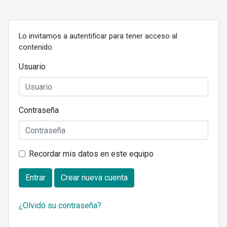
Lo invitamos a autentificar para tener acceso al
contenido.
Usuario
Contraseña
Recordar mis datos en este equipo
Entrar
Crear nueva cuenta
¿Olvidó su contraseña?