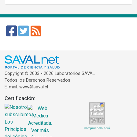
Copyright © 2003 - 2026 Laboratorios SAVAL
Todos los Derechos Reservados
E-mail: www@saval.cl
Certificación:
Compruébelo aquí