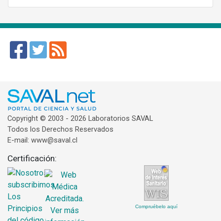
Copyright © 2003 - 2026 Laboratorios SAVAL
Todos los Derechos Reservados
E-mail: www@saval.cl
Certificación:
Compruébelo aquí