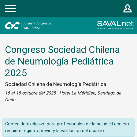
Registrarse
Congreso Sociedad Chilena
de Neumología Pediátrica
2025
Sociedad Chilena de Neumología Pediátrica
16 al 18 octubre del 2025 - Hotel Le Méridien, Santiago de
Chile
Contenido exclusivo para profesionales de la salud. El acceso
requiere registro previo y la validación del usuario.