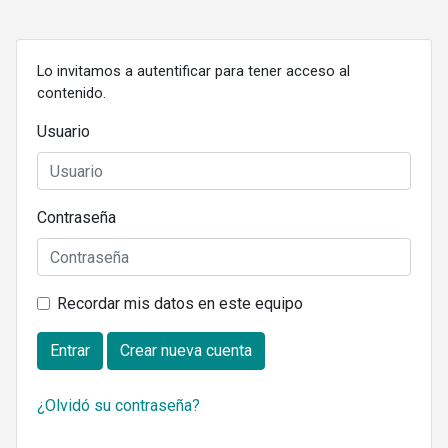
Lo invitamos a autentificar para tener acceso al
contenido.
Usuario
Contraseña
Recordar mis datos en este equipo
Entrar
Crear nueva cuenta
¿Olvidó su contraseña?