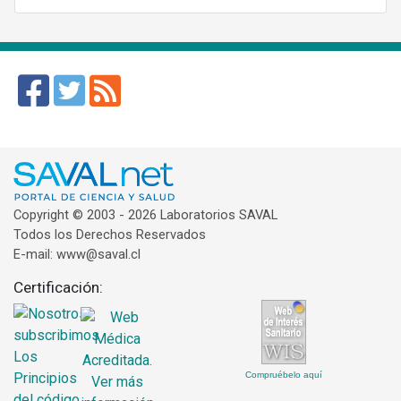
Copyright © 2003 - 2026 Laboratorios SAVAL
Todos los Derechos Reservados
E-mail: www@saval.cl
Certificación:
Compruébelo aquí