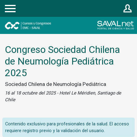
Registrarse
Congreso Sociedad Chilena
de Neumología Pediátrica
2025
Sociedad Chilena de Neumología Pediátrica
16 al 18 octubre del 2025 - Hotel Le Méridien, Santiago de
Chile
Contenido exclusivo para profesionales de la salud. El acceso
requiere registro previo y la validación del usuario.