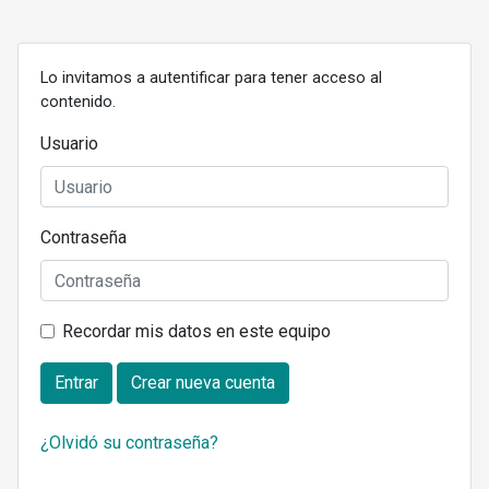
Lo invitamos a autentificar para tener acceso al
contenido.
Usuario
Contraseña
Recordar mis datos en este equipo
Entrar
Crear nueva cuenta
¿Olvidó su contraseña?