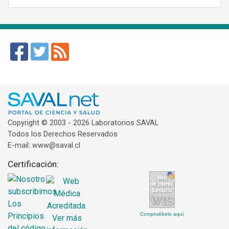
Copyright © 2003 - 2026 Laboratorios SAVAL
Todos los Derechos Reservados
E-mail: www@saval.cl
Certificación:
Compruébelo aquí