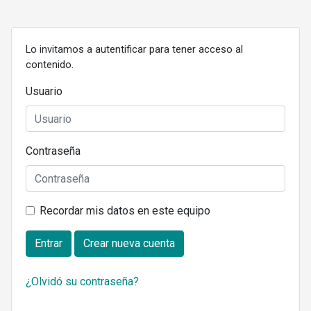
Lo invitamos a autentificar para tener acceso al
contenido.
Usuario
Contraseña
Recordar mis datos en este equipo
Entrar
Crear nueva cuenta
¿Olvidó su contraseña?