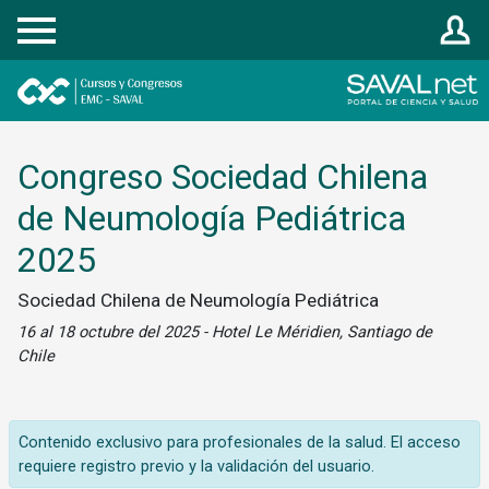
Registrarse
Congreso Sociedad Chilena
de Neumología Pediátrica
2025
Sociedad Chilena de Neumología Pediátrica
16 al 18 octubre del 2025 - Hotel Le Méridien, Santiago de
Chile
Contenido exclusivo para profesionales de la salud. El acceso
requiere registro previo y la validación del usuario.