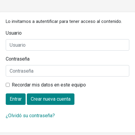
Lo invitamos a autentificar para tener acceso al contenido.
Usuario
Contraseña
Recordar mis datos en este equipo
Entrar
Crear nueva cuenta
¿Olvidó su contraseña?