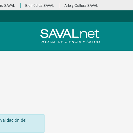
ro SAVAL
Biomédica SAVAL
Arte y Cultura SAVAL
validación del