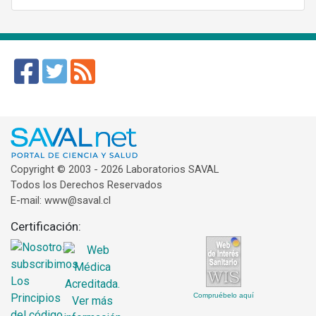
Copyright © 2003 - 2026 Laboratorios SAVAL
Todos los Derechos Reservados
E-mail: www@saval.cl
Certificación:
Compruébelo aquí