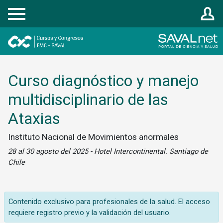
Registrarse
Curso diagnóstico y manejo
multidisciplinario de las
Ataxias
Instituto Nacional de Movimientos anormales
28 al 30 agosto del 2025 - Hotel Intercontinental. Santiago de
Chile
Contenido exclusivo para profesionales de la salud. El acceso
requiere registro previo y la validación del usuario.