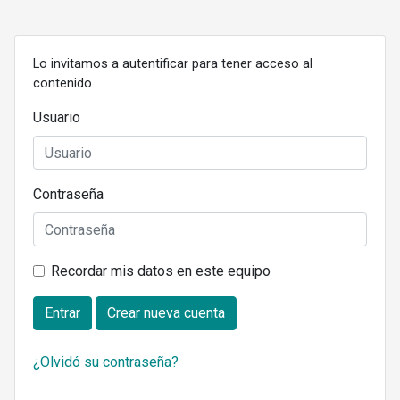
Lo invitamos a autentificar para tener acceso al
contenido.
Usuario
Contraseña
Recordar mis datos en este equipo
Entrar
Crear nueva cuenta
¿Olvidó su contraseña?