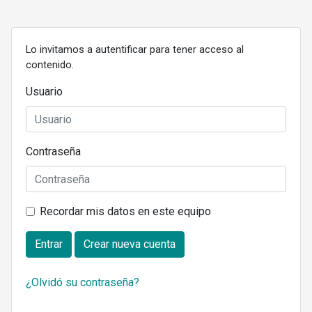
Lo invitamos a autentificar para tener acceso al
contenido.
Usuario
Contraseña
Recordar mis datos en este equipo
Entrar
Crear nueva cuenta
¿Olvidó su contraseña?