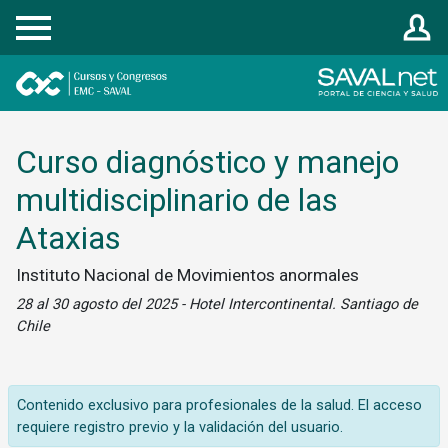
Registrarse
Curso diagnóstico y manejo
multidisciplinario de las
Ataxias
Instituto Nacional de Movimientos anormales
28 al 30 agosto del 2025 - Hotel Intercontinental. Santiago de
Chile
Contenido exclusivo para profesionales de la salud. El acceso
requiere registro previo y la validación del usuario.