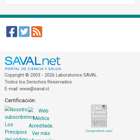
Copyright © 2003 - 2026 Laboratorios SAVAL
Todos los Derechos Reservados
E-mail: www@saval.cl
Certificación:
Compruébelo aquí