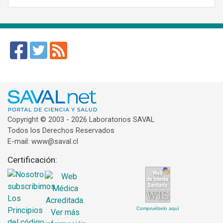
Copyright © 2003 - 2026 Laboratorios SAVAL
Todos los Derechos Reservados
E-mail: www@saval.cl
Certificación:
Compruébelo aquí