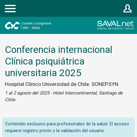
Registrarse
Conferencia internacional
Clínica psiquiátrica
universitaria 2025
Hospital Clínico Universidad de Chile. SONEPSYN
1 al 2 agosto del 2025 - Hotel Intercontinental, Santiago de
Chile
Contenido exclusivo para profesionales de la salud. El acceso
requiere registro previo y la validación del usuario.