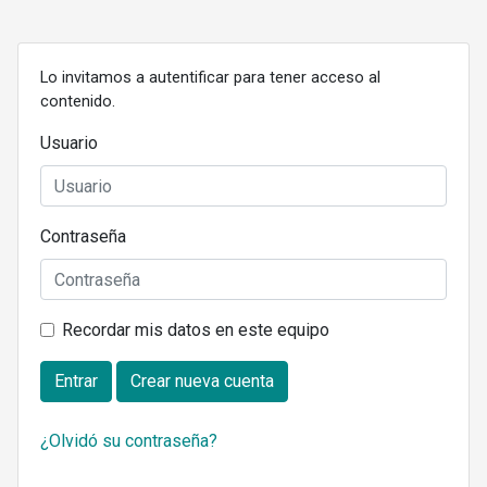
Lo invitamos a autentificar para tener acceso al
contenido.
Usuario
Contraseña
Recordar mis datos en este equipo
Entrar
Crear nueva cuenta
¿Olvidó su contraseña?