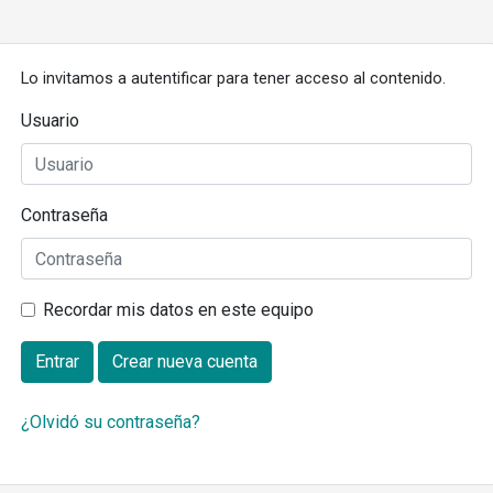
Lo invitamos a autentificar para tener acceso al contenido.
Usuario
Contraseña
Recordar mis datos en este equipo
Entrar
Crear nueva cuenta
¿Olvidó su contraseña?