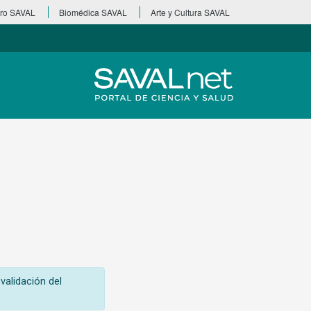
ro SAVAL
Biomédica SAVAL
Arte y Cultura SAVAL
validación del