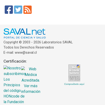
Copyright © 2003 - 2026 Laboratorios SAVAL
Todos los Derechos Reservados
E-mail: www@saval.cl
Certificación:
Compruébelo aquí