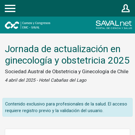
Registrarse
Jornada de actualización en
ginecología y obstetricia 2025
Sociedad Austral de Obstetricia y Ginecología de Chile
4 abril del 2025 - Hotel Cabañas del Lago
Contenido exclusivo para profesionales de la salud. El acceso
requiere registro previo y la validación del usuario.