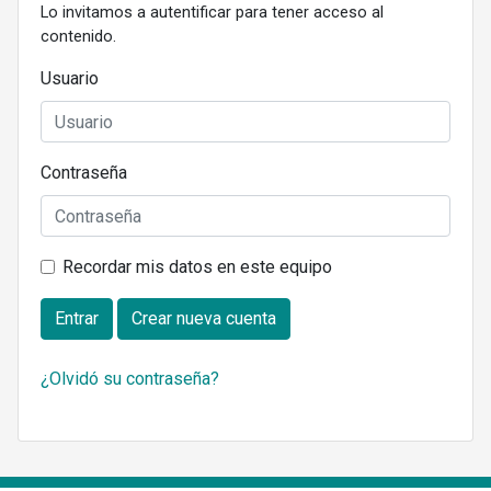
Lo invitamos a autentificar para tener acceso al
contenido.
Usuario
Contraseña
Recordar mis datos en este equipo
Entrar
Crear nueva cuenta
¿Olvidó su contraseña?