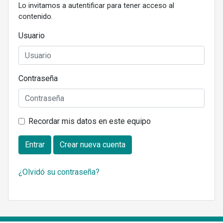
Lo invitamos a autentificar para tener acceso al
contenido.
Usuario
Contraseña
Recordar mis datos en este equipo
Entrar
Crear nueva cuenta
¿Olvidó su contraseña?