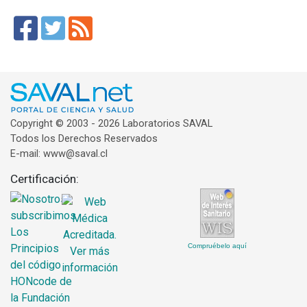
Copyright © 2003 - 2026 Laboratorios SAVAL
Todos los Derechos Reservados
E-mail: www@saval.cl
Certificación:
Compruébelo aquí