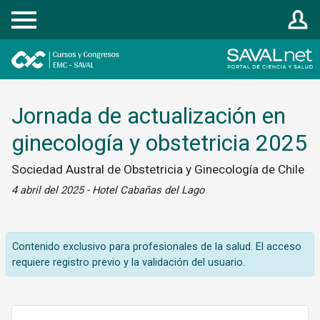
Registrarse
Jornada de actualización en
ginecología y obstetricia 2025
Sociedad Austral de Obstetricia y Ginecología de Chile
4 abril del 2025 - Hotel Cabañas del Lago
Contenido exclusivo para profesionales de la salud. El acceso
requiere registro previo y la validación del usuario.