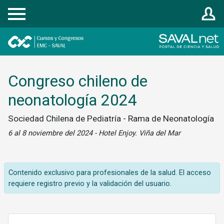
Registrarse
Congreso chileno de
neonatología 2024
Sociedad Chilena de Pediatría - Rama de Neonatología
6 al 8 noviembre del 2024 - Hotel Enjoy. Viña del Mar
Contenido exclusivo para profesionales de la salud. El acceso
requiere registro previo y la validación del usuario.