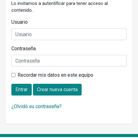
Lo invitamos a autentificar para tener acceso al
contenido.
Usuario
Contraseña
Recordar mis datos en este equipo
Entrar
Crear nueva cuenta
¿Olvidó su contraseña?