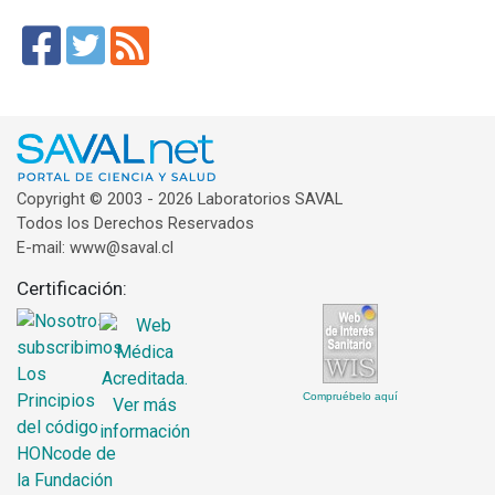
Copyright © 2003 - 2026 Laboratorios SAVAL
Todos los Derechos Reservados
E-mail: www@saval.cl
Certificación:
Compruébelo aquí