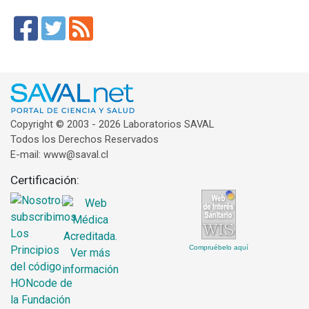
Copyright © 2003 - 2026 Laboratorios SAVAL
Todos los Derechos Reservados
E-mail: www@saval.cl
Certificación:
Compruébelo aquí