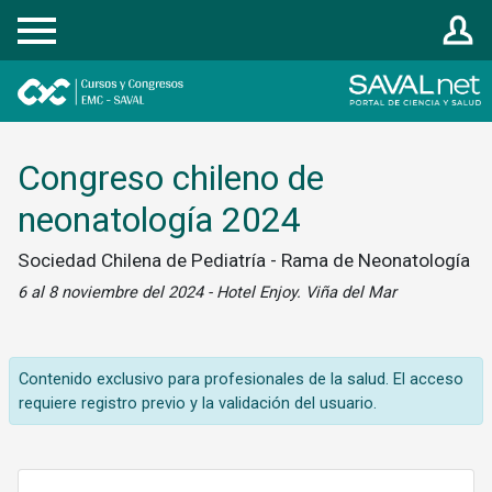
Registrarse
Congreso chileno de
neonatología 2024
Sociedad Chilena de Pediatría - Rama de Neonatología
6 al 8 noviembre del 2024 - Hotel Enjoy. Viña del Mar
Contenido exclusivo para profesionales de la salud. El acceso
requiere registro previo y la validación del usuario.