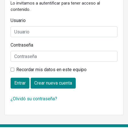
Lo invitamos a autentificar para tener acceso al
contenido.
Usuario
Contraseña
Recordar mis datos en este equipo
Entrar
Crear nueva cuenta
¿Olvidó su contraseña?