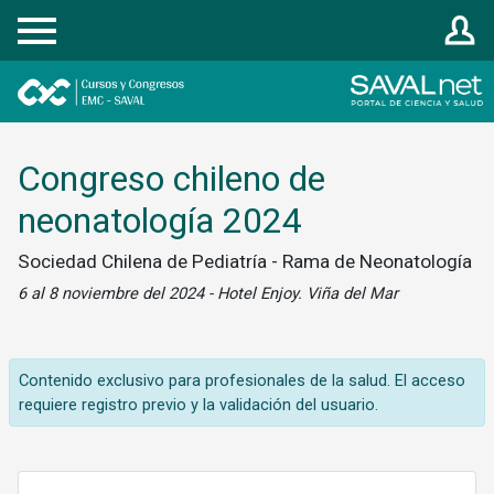
Registrarse
Congreso chileno de
neonatología 2024
Sociedad Chilena de Pediatría - Rama de Neonatología
6 al 8 noviembre del 2024 - Hotel Enjoy. Viña del Mar
Contenido exclusivo para profesionales de la salud. El acceso
requiere registro previo y la validación del usuario.