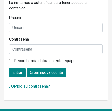
Lo invitamos a autentificar para tener acceso al
contenido.
Usuario
Contraseña
Recordar mis datos en este equipo
Entrar
Crear nueva cuenta
¿Olvidó su contraseña?