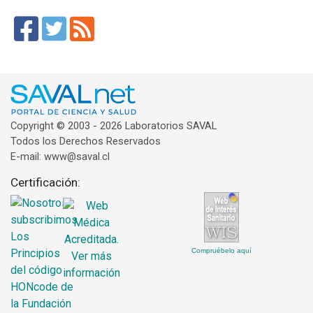
Copyright © 2003 - 2026 Laboratorios SAVAL
Todos los Derechos Reservados
E-mail: www@saval.cl
Certificación:
Compruébelo aquí