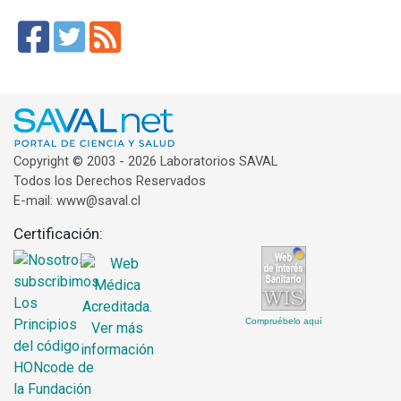
Copyright © 2003 - 2026 Laboratorios SAVAL
Todos los Derechos Reservados
E-mail: www@saval.cl
Certificación:
Compruébelo aquí