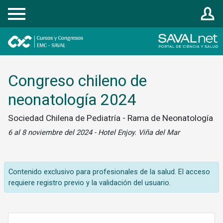
Registrarse
Congreso chileno de
neonatología 2024
Sociedad Chilena de Pediatría - Rama de Neonatología
6 al 8 noviembre del 2024 - Hotel Enjoy. Viña del Mar
Contenido exclusivo para profesionales de la salud. El acceso
requiere registro previo y la validación del usuario.