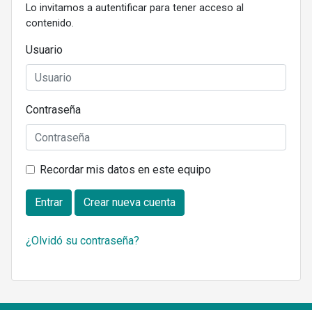
Lo invitamos a autentificar para tener acceso al
contenido.
Usuario
Contraseña
Recordar mis datos en este equipo
Entrar
Crear nueva cuenta
¿Olvidó su contraseña?