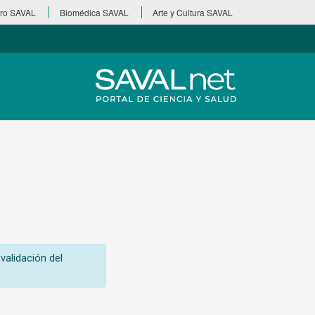
ro SAVAL
Biomédica SAVAL
Arte y Cultura SAVAL
validación del