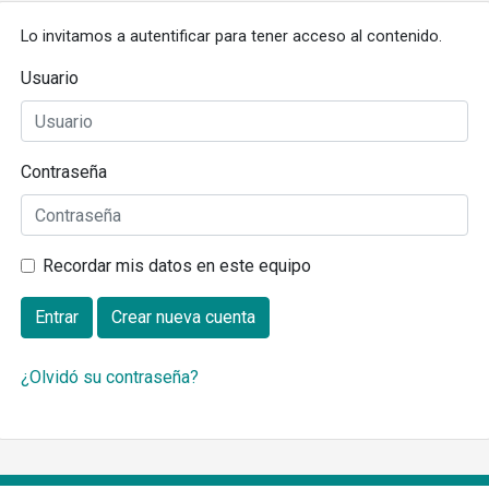
Lo invitamos a autentificar para tener acceso al contenido.
Usuario
Contraseña
Recordar mis datos en este equipo
Entrar
Crear nueva cuenta
¿Olvidó su contraseña?