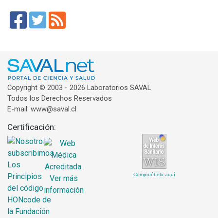
Copyright © 2003 - 2026 Laboratorios SAVAL
Todos los Derechos Reservados
E-mail: www@saval.cl
Certificación:
Compruébelo aquí