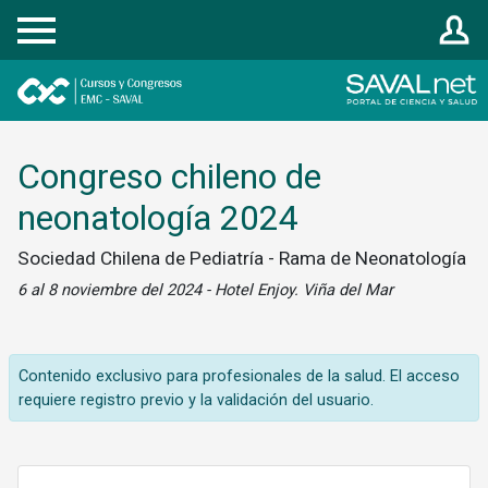
Registrarse
Congreso chileno de
neonatología 2024
Sociedad Chilena de Pediatría - Rama de Neonatología
6 al 8 noviembre del 2024 - Hotel Enjoy. Viña del Mar
Contenido exclusivo para profesionales de la salud. El acceso
requiere registro previo y la validación del usuario.