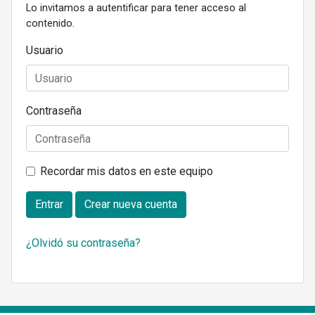
Lo invitamos a autentificar para tener acceso al
contenido.
Usuario
Contraseña
Recordar mis datos en este equipo
Entrar
Crear nueva cuenta
¿Olvidó su contraseña?