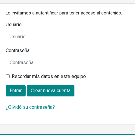
Lo invitamos a autentificar para tener acceso al contenido.
Usuario
Contraseña
Recordar mis datos en este equipo
Entrar
Crear nueva cuenta
¿Olvidó su contraseña?