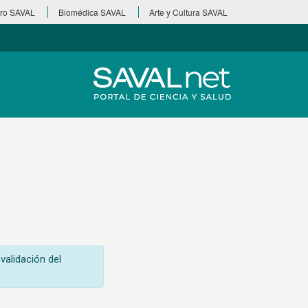
ro SAVAL
Biomédica SAVAL
Arte y Cultura SAVAL
validación del