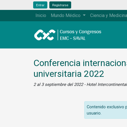
Entrar
Registrarse
Inicio
Mundo Médico
Ciencia y Medicin
Conferencia internaciona
universitaria 2022
2 al 3 septiembre del 2022 - Hotel Intercontinenta
Contenido exclusivo pa
usuario.