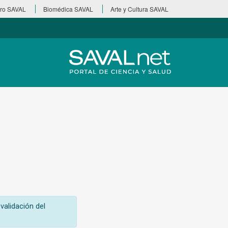
ro SAVAL
Biomédica SAVAL
Arte y Cultura SAVAL
validación del