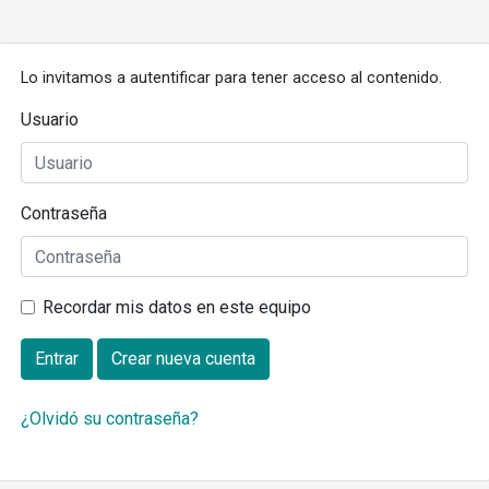
Lo invitamos a autentificar para tener acceso al contenido.
Usuario
Contraseña
Recordar mis datos en este equipo
Entrar
Crear nueva cuenta
¿Olvidó su contraseña?