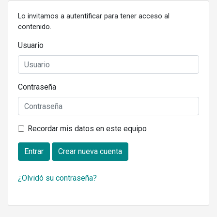
Lo invitamos a autentificar para tener acceso al
contenido.
Usuario
Contraseña
Recordar mis datos en este equipo
Entrar
Crear nueva cuenta
¿Olvidó su contraseña?