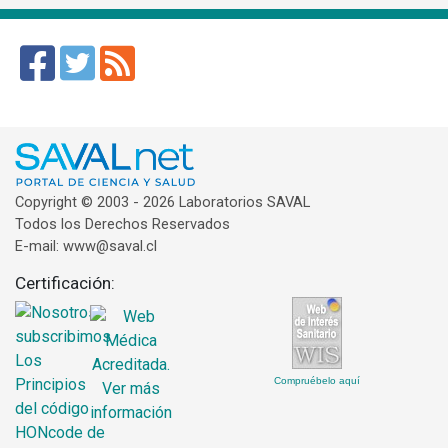
Copyright © 2003 - 2026 Laboratorios SAVAL
Todos los Derechos Reservados
E-mail: www@saval.cl
Certificación:
Compruébelo aquí