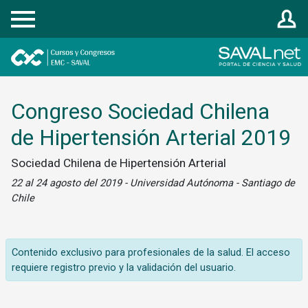
Registrarse
Congreso Sociedad Chilena
de Hipertensión Arterial 2019
Sociedad Chilena de Hipertensión Arterial
22 al 24 agosto del 2019 - Universidad Autónoma - Santiago de
Chile
Contenido exclusivo para profesionales de la salud. El acceso
requiere registro previo y la validación del usuario.