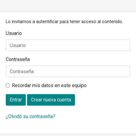
Lo invitamos a autentificar para tener acceso al contenido.
Usuario
Contraseña
Recordar mis datos en este equipo
Entrar
Crear nueva cuenta
¿Olvidó su contraseña?