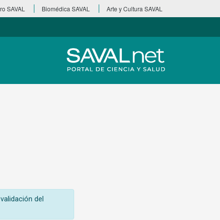
ro SAVAL
Biomédica SAVAL
Arte y Cultura SAVAL
validación del