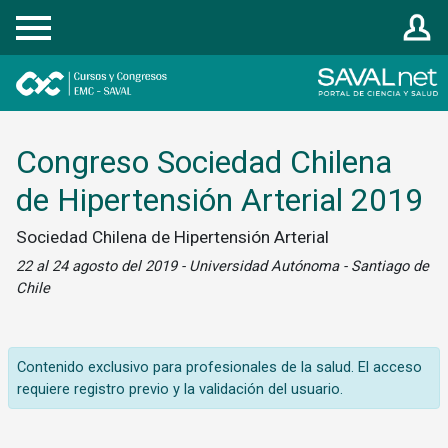
Registrarse
Congreso Sociedad Chilena
de Hipertensión Arterial 2019
Sociedad Chilena de Hipertensión Arterial
22 al 24 agosto del 2019 - Universidad Autónoma - Santiago de
Chile
Contenido exclusivo para profesionales de la salud. El acceso
requiere registro previo y la validación del usuario.