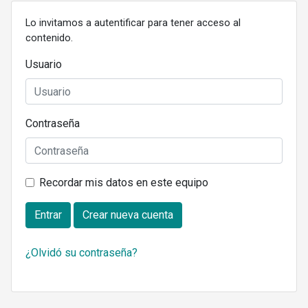
Lo invitamos a autentificar para tener acceso al
contenido.
Usuario
Contraseña
Recordar mis datos en este equipo
Entrar
Crear nueva cuenta
¿Olvidó su contraseña?