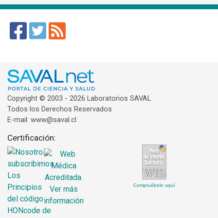
Copyright © 2003 - 2026 Laboratorios SAVAL
Todos los Derechos Reservados
E-mail: www@saval.cl
Certificación:
Compruébelo aquí