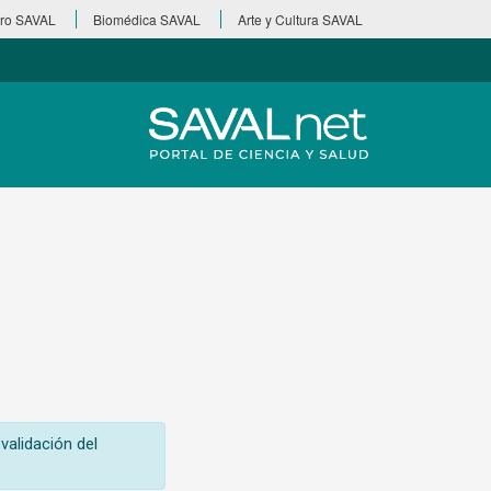
ro SAVAL
Biomédica SAVAL
Arte y Cultura SAVAL
validación del