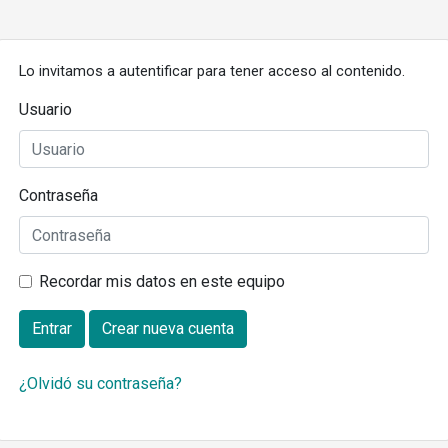
Lo invitamos a autentificar para tener acceso al contenido.
Usuario
Contraseña
Recordar mis datos en este equipo
Entrar
Crear nueva cuenta
¿Olvidó su contraseña?