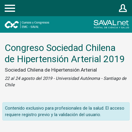
Registrarse
Congreso Sociedad Chilena
de Hipertensión Arterial 2019
Sociedad Chilena de Hipertensión Arterial
22 al 24 agosto del 2019 - Universidad Autónoma - Santiago de
Chile
Contenido exclusivo para profesionales de la salud. El acceso
requiere registro previo y la validación del usuario.