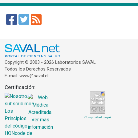
Copyright © 2003 - 2026 Laboratorios SAVAL
Todos los Derechos Reservados
E-mail: www@saval.cl
Certificación:
Compruébelo aquí