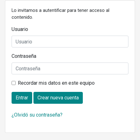
Lo invitamos a autentificar para tener acceso al
contenido.
Usuario
Contraseña
Recordar mis datos en este equipo
Entrar
Crear nueva cuenta
¿Olvidó su contraseña?