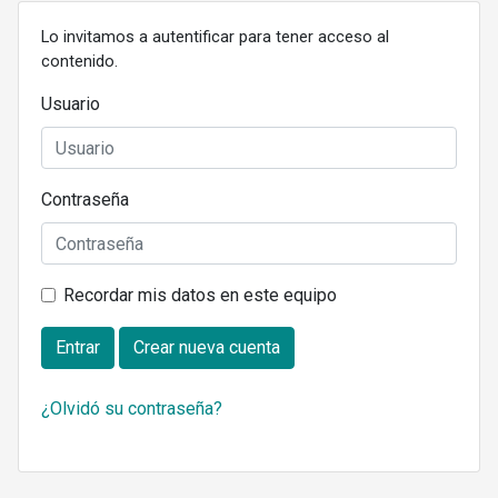
Lo invitamos a autentificar para tener acceso al
contenido.
Usuario
Contraseña
Recordar mis datos en este equipo
Entrar
Crear nueva cuenta
¿Olvidó su contraseña?