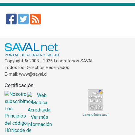
Copyright © 2003 - 2026 Laboratorios SAVAL
Todos los Derechos Reservados
E-mail: www@saval.cl
Certificación:
Compruébelo aquí