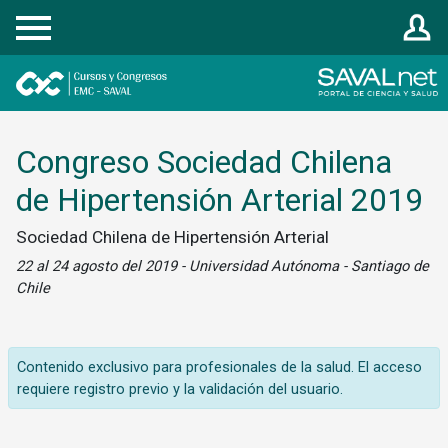
Registrarse
Congreso Sociedad Chilena
de Hipertensión Arterial 2019
Sociedad Chilena de Hipertensión Arterial
22 al 24 agosto del 2019 - Universidad Autónoma - Santiago de
Chile
Contenido exclusivo para profesionales de la salud. El acceso
requiere registro previo y la validación del usuario.