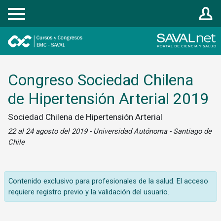
Registrarse
Congreso Sociedad Chilena
de Hipertensión Arterial 2019
Sociedad Chilena de Hipertensión Arterial
22 al 24 agosto del 2019 - Universidad Autónoma - Santiago de
Chile
Contenido exclusivo para profesionales de la salud. El acceso
requiere registro previo y la validación del usuario.