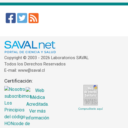
Copyright © 2003 - 2026 Laboratorios SAVAL
Todos los Derechos Reservados
E-mail: www@saval.cl
Certificación:
Compruébelo aquí