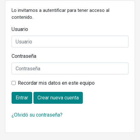
Lo invitamos a autentificar para tener acceso al
contenido.
Usuario
Contraseña
Recordar mis datos en este equipo
Entrar
Crear nueva cuenta
¿Olvidó su contraseña?