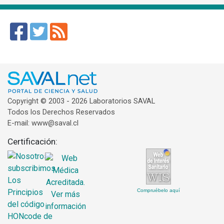
Copyright © 2003 - 2026 Laboratorios SAVAL
Todos los Derechos Reservados
E-mail: www@saval.cl
Certificación:
Compruébelo aquí