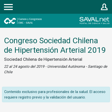
Registrarse
Congreso Sociedad Chilena
de Hipertensión Arterial 2019
Sociedad Chilena de Hipertensión Arterial
22 al 24 agosto del 2019 - Universidad Autónoma - Santiago de
Chile
Contenido exclusivo para profesionales de la salud. El acceso
requiere registro previo y la validación del usuario.