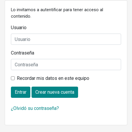
Lo invitamos a autentificar para tener acceso al
contenido.
Usuario
Contraseña
Recordar mis datos en este equipo
Entrar
Crear nueva cuenta
¿Olvidó su contraseña?