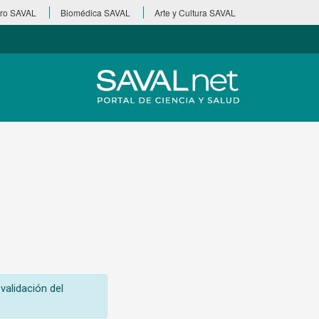
ro SAVAL
Biomédica SAVAL
Arte y Cultura SAVAL
validación del