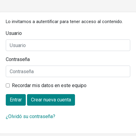
Lo invitamos a autentificar para tener acceso al contenido.
Usuario
Contraseña
Recordar mis datos en este equipo
Entrar
Crear nueva cuenta
¿Olvidó su contraseña?