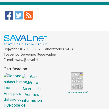
Copyright © 2003 - 2026 Laboratorios SAVAL
Todos los Derechos Reservados
E-mail: www@saval.cl
Certificación:
Compruébelo aquí