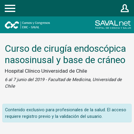
Registrarse
Curso de cirugía endoscópica
nasosinusal y base de cráneo
Hospital Clínico Universidad de Chile
6 al 7 junio del 2019 - Facultad de Medicina, Universidad de
Chile
Contenido exclusivo para profesionales de la salud. El acceso
requiere registro previo y la validación del usuario.