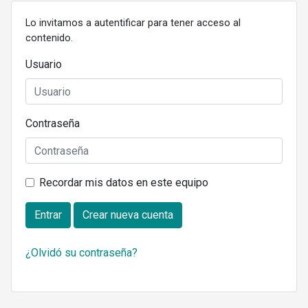
Lo invitamos a autentificar para tener acceso al
contenido.
Usuario
Contraseña
Recordar mis datos en este equipo
Entrar
Crear nueva cuenta
¿Olvidó su contraseña?