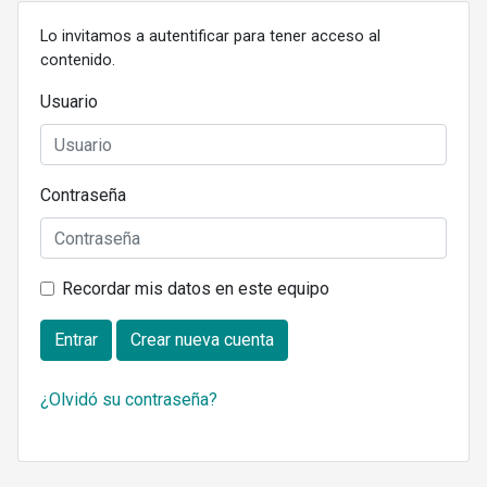
Lo invitamos a autentificar para tener acceso al
contenido.
Usuario
Contraseña
Recordar mis datos en este equipo
Entrar
Crear nueva cuenta
¿Olvidó su contraseña?