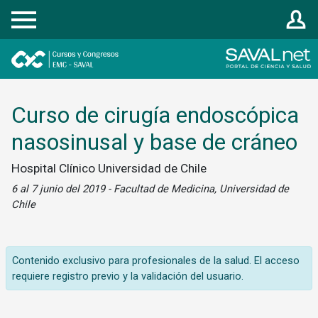
Registrarse
Curso de cirugía endoscópica
nasosinusal y base de cráneo
Hospital Clínico Universidad de Chile
6 al 7 junio del 2019 - Facultad de Medicina, Universidad de
Chile
Contenido exclusivo para profesionales de la salud. El acceso
requiere registro previo y la validación del usuario.