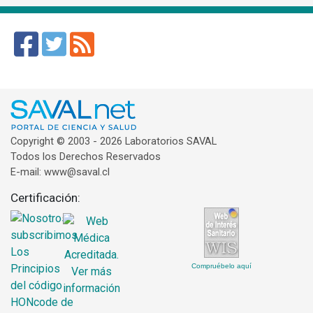
Copyright © 2003 - 2026 Laboratorios SAVAL
Todos los Derechos Reservados
E-mail: www@saval.cl
Certificación:
Compruébelo aquí