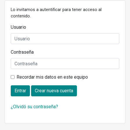
Lo invitamos a autentificar para tener acceso al
contenido.
Usuario
Contraseña
Recordar mis datos en este equipo
Entrar
Crear nueva cuenta
¿Olvidó su contraseña?