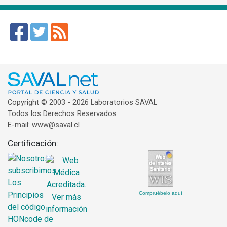
Copyright © 2003 - 2026 Laboratorios SAVAL
Todos los Derechos Reservados
E-mail: www@saval.cl
Certificación:
Compruébelo aquí