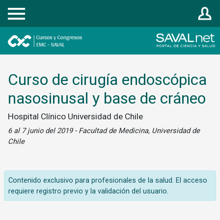
Registrarse
Curso de cirugía endoscópica
nasosinusal y base de cráneo
Hospital Clínico Universidad de Chile
6 al 7 junio del 2019 - Facultad de Medicina, Universidad de
Chile
Contenido exclusivo para profesionales de la salud. El acceso
requiere registro previo y la validación del usuario.