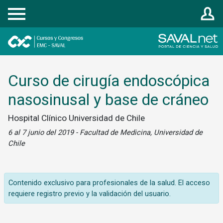
Registrarse
Curso de cirugía endoscópica
nasosinusal y base de cráneo
Hospital Clínico Universidad de Chile
6 al 7 junio del 2019 - Facultad de Medicina, Universidad de
Chile
Contenido exclusivo para profesionales de la salud. El acceso
requiere registro previo y la validación del usuario.