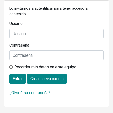
Lo invitamos a autentificar para tener acceso al
contenido.
Usuario
Contraseña
Recordar mis datos en este equipo
Entrar
Crear nueva cuenta
¿Olvidó su contraseña?