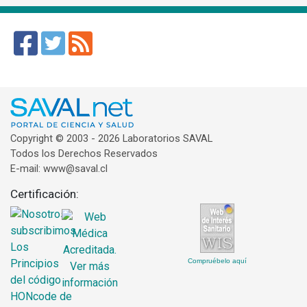
Copyright © 2003 - 2026 Laboratorios SAVAL
Todos los Derechos Reservados
E-mail: www@saval.cl
Certificación:
Compruébelo aquí