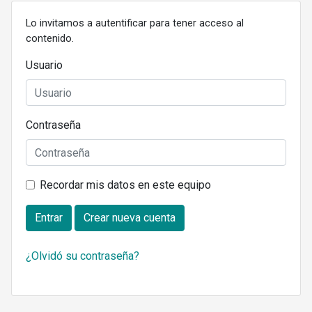
Lo invitamos a autentificar para tener acceso al
contenido.
Usuario
Contraseña
Recordar mis datos en este equipo
Entrar
Crear nueva cuenta
¿Olvidó su contraseña?