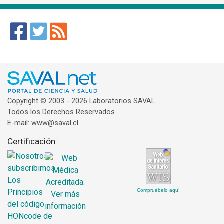
Copyright © 2003 - 2026 Laboratorios SAVAL
Todos los Derechos Reservados
E-mail: www@saval.cl
Certificación:
Compruébelo aquí