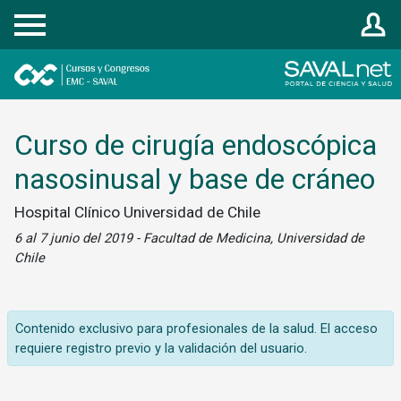
Registrarse
Curso de cirugía endoscópica
nasosinusal y base de cráneo
Hospital Clínico Universidad de Chile
6 al 7 junio del 2019 - Facultad de Medicina, Universidad de
Chile
Contenido exclusivo para profesionales de la salud. El acceso
requiere registro previo y la validación del usuario.