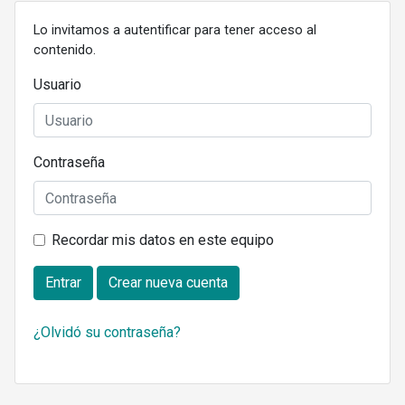
Lo invitamos a autentificar para tener acceso al
contenido.
Usuario
Contraseña
Recordar mis datos en este equipo
Entrar
Crear nueva cuenta
¿Olvidó su contraseña?