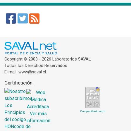
Copyright © 2003 - 2026 Laboratorios SAVAL
Todos los Derechos Reservados
E-mail: www@saval.cl
Certificación:
Compruébelo aquí