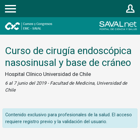
Registrarse
Curso de cirugía endoscópica
nasosinusal y base de cráneo
Hospital Clínico Universidad de Chile
6 al 7 junio del 2019 - Facultad de Medicina, Universidad de
Chile
Contenido exclusivo para profesionales de la salud. El acceso
requiere registro previo y la validación del usuario.