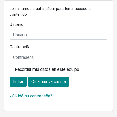
Lo invitamos a autentificar para tener acceso al
contenido.
Usuario
Contraseña
Recordar mis datos en este equipo
Entrar
Crear nueva cuenta
¿Olvidó su contraseña?