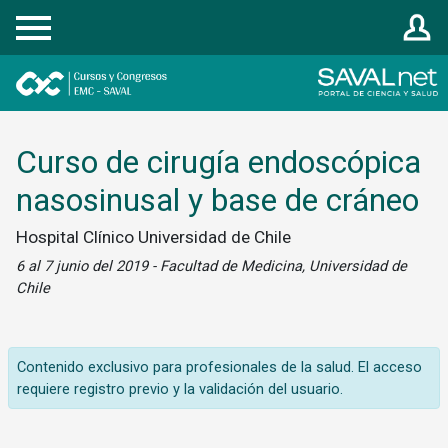
Registrarse
Curso de cirugía endoscópica
nasosinusal y base de cráneo
Hospital Clínico Universidad de Chile
6 al 7 junio del 2019 - Facultad de Medicina, Universidad de
Chile
Contenido exclusivo para profesionales de la salud. El acceso
requiere registro previo y la validación del usuario.