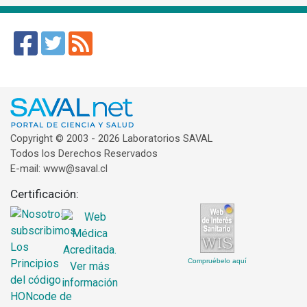
Copyright © 2003 - 2026 Laboratorios SAVAL
Todos los Derechos Reservados
E-mail: www@saval.cl
Certificación:
Compruébelo aquí