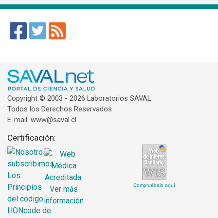
Copyright © 2003 - 2026 Laboratorios SAVAL
Todos los Derechos Reservados
E-mail: www@saval.cl
Certificación:
Compruébelo aquí