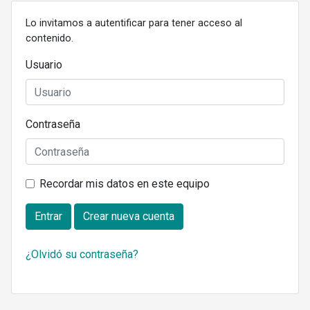
Lo invitamos a autentificar para tener acceso al
contenido.
Usuario
Contraseña
Recordar mis datos en este equipo
Entrar
Crear nueva cuenta
¿Olvidó su contraseña?