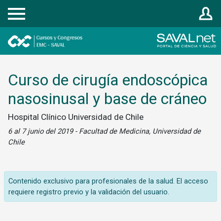
Registrarse
Curso de cirugía endoscópica
nasosinusal y base de cráneo
Hospital Clínico Universidad de Chile
6 al 7 junio del 2019 - Facultad de Medicina, Universidad de
Chile
Contenido exclusivo para profesionales de la salud. El acceso
requiere registro previo y la validación del usuario.