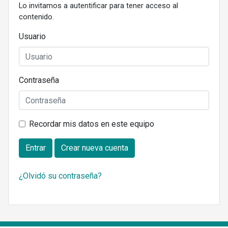
Lo invitamos a autentificar para tener acceso al
contenido.
Usuario
Contraseña
Recordar mis datos en este equipo
Entrar
Crear nueva cuenta
¿Olvidó su contraseña?