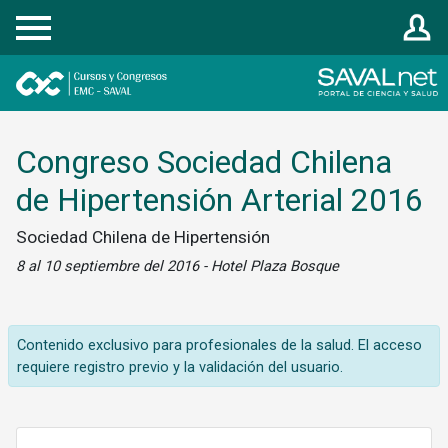
Registrarse
Congreso Sociedad Chilena
de Hipertensión Arterial 2016
Sociedad Chilena de Hipertensión
8 al 10 septiembre del 2016 - Hotel Plaza Bosque
Contenido exclusivo para profesionales de la salud. El acceso
requiere registro previo y la validación del usuario.