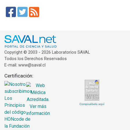
Copyright © 2003 - 2026 Laboratorios SAVAL
Todos los Derechos Reservados
E-mail: www@saval.cl
Certificación:
Compruébelo aquí