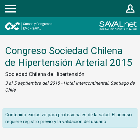
Registrarse
Congreso Sociedad Chilena
de Hipertensión Arterial 2015
Sociedad Chilena de Hipertensión
3 al 5 septiembre del 2015 - Hotel Intercontinental, Santiago de
Chile
Contenido exclusivo para profesionales de la salud. El acceso
requiere registro previo y la validación del usuario.