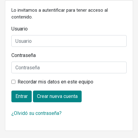
Lo invitamos a autentificar para tener acceso al
contenido.
Usuario
Contraseña
Recordar mis datos en este equipo
Entrar
Crear nueva cuenta
¿Olvidó su contraseña?