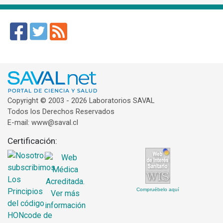
Copyright © 2003 - 2026 Laboratorios SAVAL
Todos los Derechos Reservados
E-mail: www@saval.cl
Certificación:
Compruébelo aquí