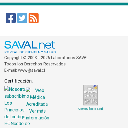
Copyright © 2003 - 2026 Laboratorios SAVAL
Todos los Derechos Reservados
E-mail: www@saval.cl
Certificación:
Compruébelo aquí