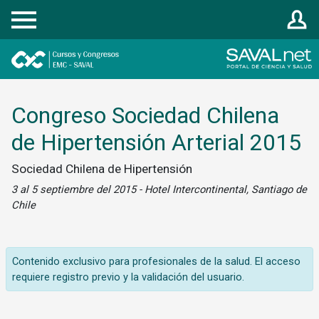
Registrarse
Congreso Sociedad Chilena
de Hipertensión Arterial 2015
Sociedad Chilena de Hipertensión
3 al 5 septiembre del 2015 - Hotel Intercontinental, Santiago de
Chile
Contenido exclusivo para profesionales de la salud. El acceso
requiere registro previo y la validación del usuario.