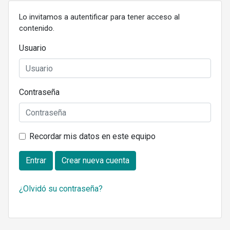
Lo invitamos a autentificar para tener acceso al
contenido.
Usuario
Contraseña
Recordar mis datos en este equipo
Entrar
Crear nueva cuenta
¿Olvidó su contraseña?