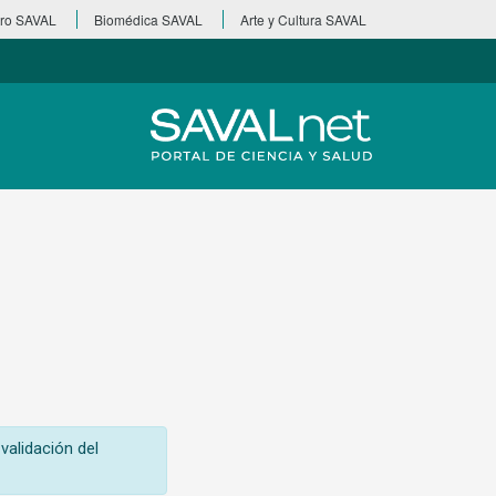
ro SAVAL
Biomédica SAVAL
Arte y Cultura SAVAL
validación del