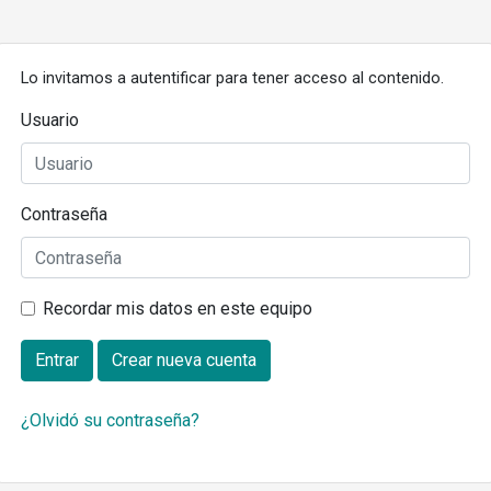
Lo invitamos a autentificar para tener acceso al contenido.
Usuario
Contraseña
Recordar mis datos en este equipo
Entrar
Crear nueva cuenta
¿Olvidó su contraseña?