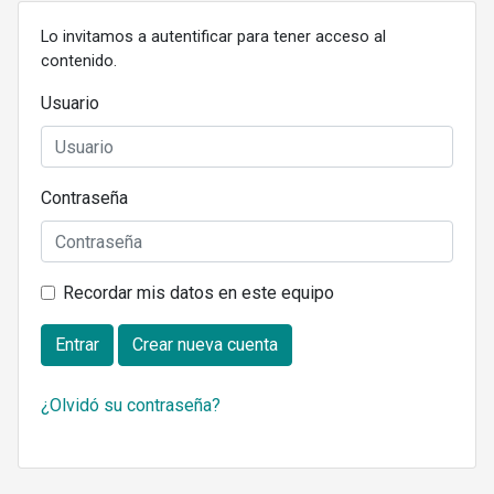
Lo invitamos a autentificar para tener acceso al
contenido.
Usuario
Contraseña
Recordar mis datos en este equipo
Entrar
Crear nueva cuenta
¿Olvidó su contraseña?