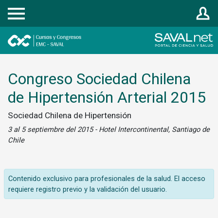
Registrarse
Congreso Sociedad Chilena
de Hipertensión Arterial 2015
Sociedad Chilena de Hipertensión
3 al 5 septiembre del 2015 - Hotel Intercontinental, Santiago de
Chile
Contenido exclusivo para profesionales de la salud. El acceso
requiere registro previo y la validación del usuario.