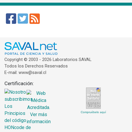
Copyright © 2003 - 2026 Laboratorios SAVAL
Todos los Derechos Reservados
E-mail: www@saval.cl
Certificación:
Compruébelo aquí