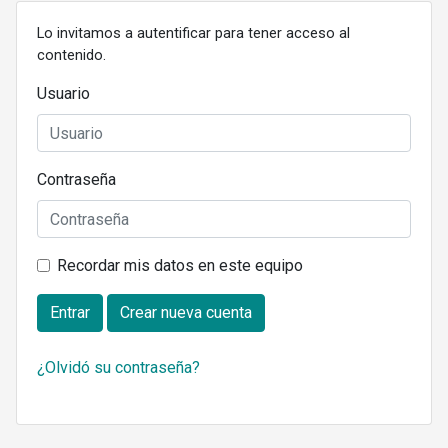
Lo invitamos a autentificar para tener acceso al
contenido.
Usuario
Contraseña
Recordar mis datos en este equipo
Entrar
Crear nueva cuenta
¿Olvidó su contraseña?