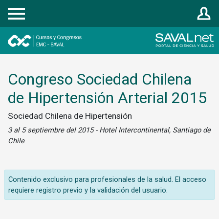
Registrarse
Congreso Sociedad Chilena
de Hipertensión Arterial 2015
Sociedad Chilena de Hipertensión
3 al 5 septiembre del 2015 - Hotel Intercontinental, Santiago de
Chile
Contenido exclusivo para profesionales de la salud. El acceso
requiere registro previo y la validación del usuario.