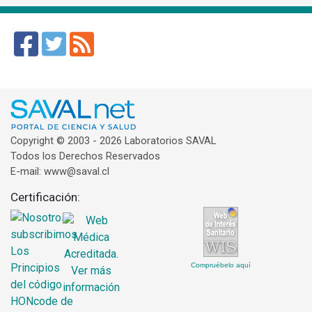
Copyright © 2003 - 2026 Laboratorios SAVAL
Todos los Derechos Reservados
E-mail: www@saval.cl
Certificación:
Compruébelo aquí