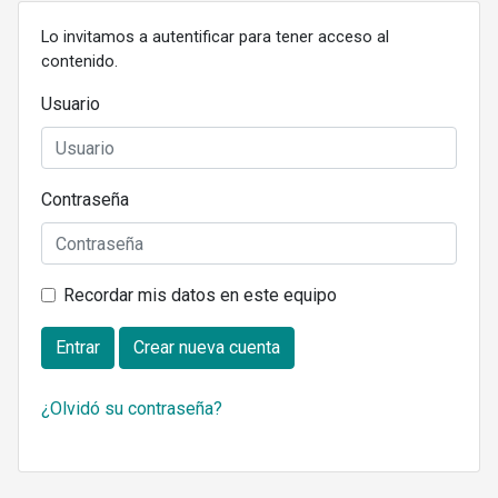
Lo invitamos a autentificar para tener acceso al
contenido.
Usuario
Contraseña
Recordar mis datos en este equipo
Entrar
Crear nueva cuenta
¿Olvidó su contraseña?