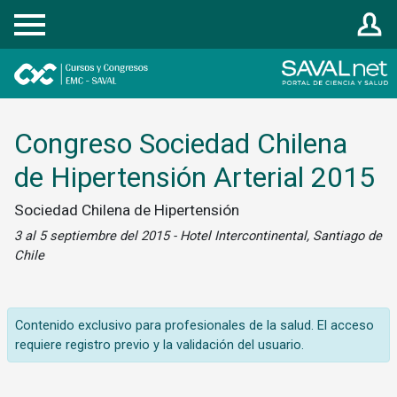
Registrarse
Congreso Sociedad Chilena
de Hipertensión Arterial 2015
Sociedad Chilena de Hipertensión
3 al 5 septiembre del 2015 - Hotel Intercontinental, Santiago de
Chile
Contenido exclusivo para profesionales de la salud. El acceso
requiere registro previo y la validación del usuario.