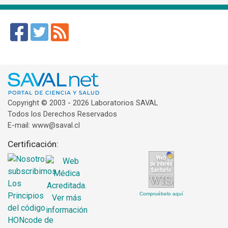
Copyright © 2003 - 2026 Laboratorios SAVAL
Todos los Derechos Reservados
E-mail: www@saval.cl
Certificación:
Compruébelo aquí