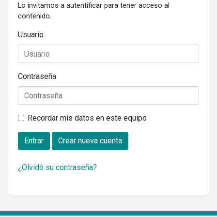
Lo invitamos a autentificar para tener acceso al
contenido.
Usuario
Contraseña
Recordar mis datos en este equipo
Entrar
Crear nueva cuenta
¿Olvidó su contraseña?