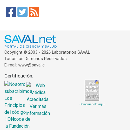
Copyright © 2003 - 2026 Laboratorios SAVAL
Todos los Derechos Reservados
E-mail: www@saval.cl
Certificación:
Compruébelo aquí