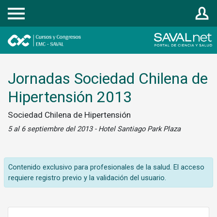
Registrarse
Jornadas Sociedad Chilena de
Hipertensión 2013
Sociedad Chilena de Hipertensión
5 al 6 septiembre del 2013 - Hotel Santiago Park Plaza
Contenido exclusivo para profesionales de la salud. El acceso
requiere registro previo y la validación del usuario.