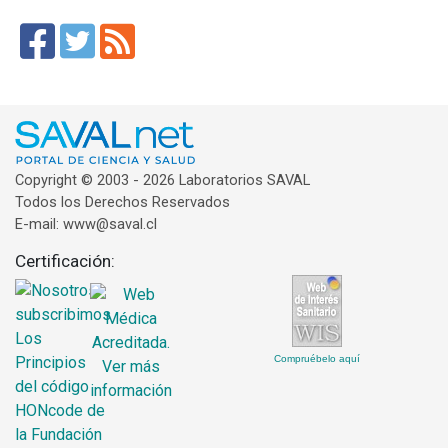
Copyright © 2003 - 2026 Laboratorios SAVAL
Todos los Derechos Reservados
E-mail: www@saval.cl
Certificación:
Compruébelo aquí