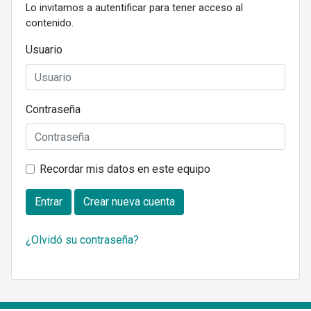
Lo invitamos a autentificar para tener acceso al
contenido.
Usuario
Contraseña
Recordar mis datos en este equipo
Entrar
Crear nueva cuenta
¿Olvidó su contraseña?