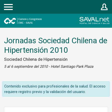
Registrarse
Jornadas Sociedad Chilena de
Hipertensión 2010
Sociedad Chilena de Hipertensión
5 al 6 septiembre del 2010 - Hotel Santiago Park Plaza
Contenido exclusivo para profesionales de la salud. El acceso
requiere registro previo y la validación del usuario.