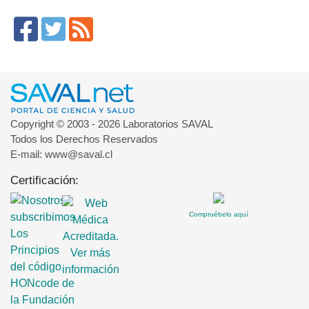
Copyright © 2003 - 2026 Laboratorios SAVAL
Todos los Derechos Reservados
E-mail: www@saval.cl
Certificación:
Compruébelo aquí