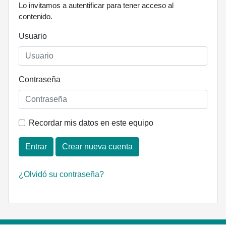
Lo invitamos a autentificar para tener acceso al
contenido.
Usuario
Contraseña
Recordar mis datos en este equipo
Entrar
Crear nueva cuenta
¿Olvidó su contraseña?