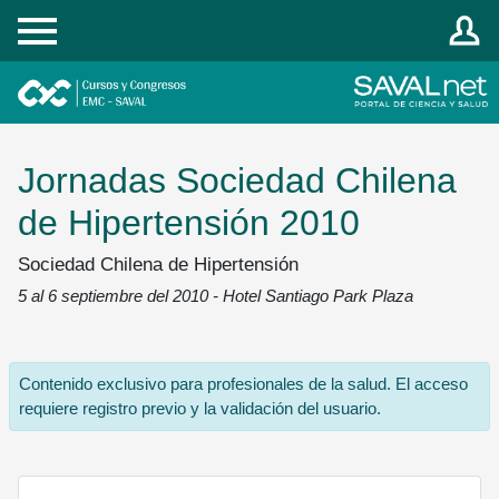
Registrarse
Jornadas Sociedad Chilena
de Hipertensión 2010
Sociedad Chilena de Hipertensión
5 al 6 septiembre del 2010 - Hotel Santiago Park Plaza
Contenido exclusivo para profesionales de la salud. El acceso
requiere registro previo y la validación del usuario.