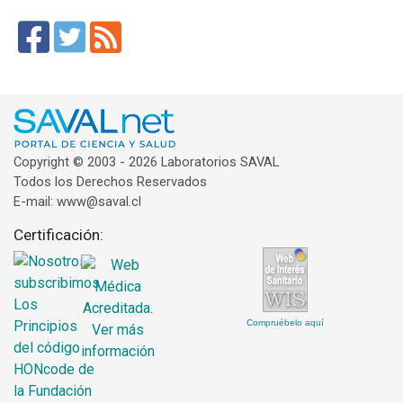
Copyright © 2003 - 2026 Laboratorios SAVAL
Todos los Derechos Reservados
E-mail: www@saval.cl
Certificación:
Compruébelo aquí