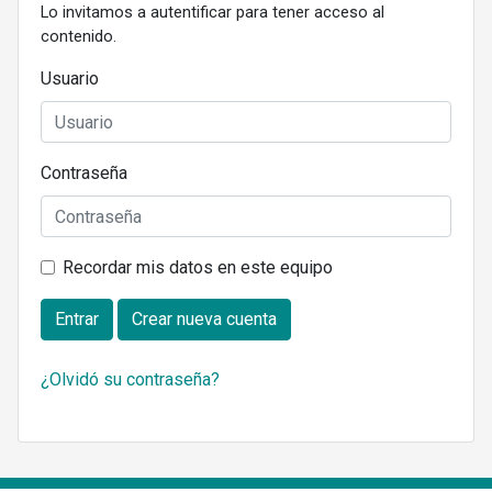
Lo invitamos a autentificar para tener acceso al
contenido.
Usuario
Contraseña
Recordar mis datos en este equipo
Entrar
Crear nueva cuenta
¿Olvidó su contraseña?