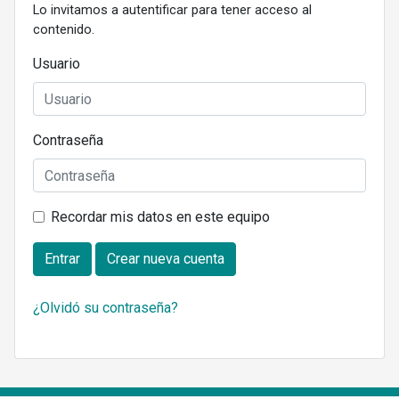
Lo invitamos a autentificar para tener acceso al
contenido.
Usuario
Contraseña
Recordar mis datos en este equipo
Entrar
Crear nueva cuenta
¿Olvidó su contraseña?