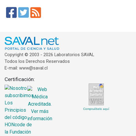
Copyright © 2003 - 2026 Laboratorios SAVAL
Todos los Derechos Reservados
E-mail: www@saval.cl
Certificación:
Compruébelo aquí