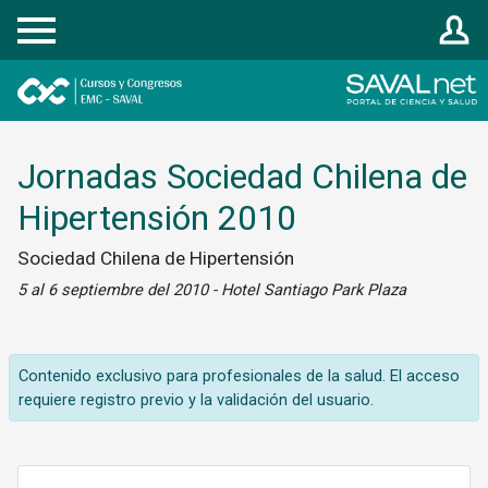
Registrarse
Jornadas Sociedad Chilena de
Hipertensión 2010
Sociedad Chilena de Hipertensión
5 al 6 septiembre del 2010 - Hotel Santiago Park Plaza
Contenido exclusivo para profesionales de la salud. El acceso
requiere registro previo y la validación del usuario.