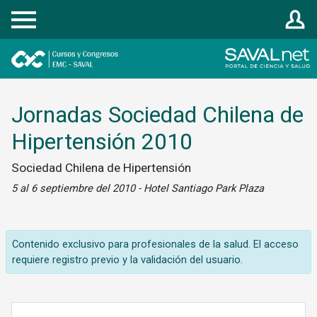
Registrarse
Jornadas Sociedad Chilena de
Hipertensión 2010
Sociedad Chilena de Hipertensión
5 al 6 septiembre del 2010 - Hotel Santiago Park Plaza
Contenido exclusivo para profesionales de la salud. El acceso
requiere registro previo y la validación del usuario.