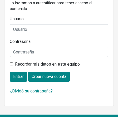
Lo invitamos a autentificar para tener acceso al
contenido.
Usuario
Contraseña
Recordar mis datos en este equipo
Entrar
Crear nueva cuenta
¿Olvidó su contraseña?