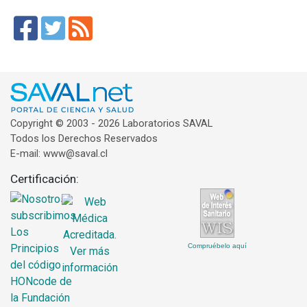
Copyright © 2003 - 2026 Laboratorios SAVAL
Todos los Derechos Reservados
E-mail: www@saval.cl
Certificación:
Compruébelo aquí