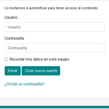
Lo invitamos a autentificar para tener acceso al contenido.
Usuario
Contraseña
Recordar mis datos en este equipo
Entrar
Crear nueva cuenta
¿Olvidó su contraseña?