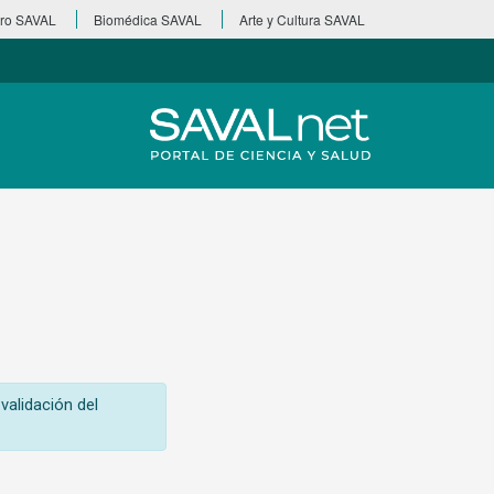
ro SAVAL
Biomédica SAVAL
Arte y Cultura SAVAL
validación del